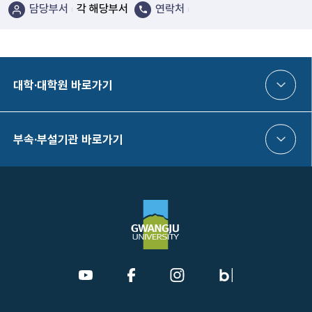
담당부서
각 해당부서
연락처
대학·대학원 바로가기
부속·부설기관 바로가기