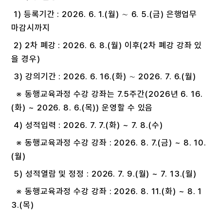
1) 등록기간 : 2026. 6. 1.(월) ∼ 6. 5.(금) 은행업무
마감시까지
2) 2차 폐강 : 2026. 6. 8.(월) 이후(2차 폐강 강좌 있
을 경우)
3) 강의기간 : 2026. 6. 16.(화) ∼ 2026. 7. 6.(월)
※ 동행교육과정 수강 강좌는 7.5주간(2026년 6. 16.
(화) ~ 2026. 8. 6.(목)) 운영할 수 있음
4) 성적입력 : 2026. 7. 7.(화) ~ 7. 8.(수)
※ 동행교육과정 수강 강좌 : 2026. 8. 7.(금) ~ 8. 10.
(월)
5) 성적열람 및 정정 : 2026. 7. 9.(월) ~ 7. 13.(월)
※ 동행교육과정 수강 강좌 : 2026. 8. 11.(화) ~ 8. 1
3.(목)