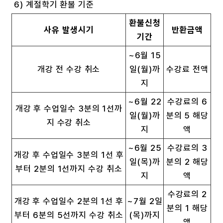
6) 계절학기 환불 기준
환불신청
사유 발생시기
반환금액
기간
~6월 15
개강 전 수강 취소
일(월)까
수강료 전액
지
~6월 22
수강료의 6
개강 후 수업일수 3분의 1선까
일(월)까
분의 5 해당
지 수강 취소
지
액
~6월 25
수강료의 3
개강 후 수업일수 3분의 1선 후
일(목)까
분의 2 해당
부터 2분의 1선까지 수강 취소
지
액
수강료의 2
개강 후 수업일수 2분의 1선 후
~7월 2일
분의 1 해당
부터 6분의 5선까지 수강 취소
(목)까지
액