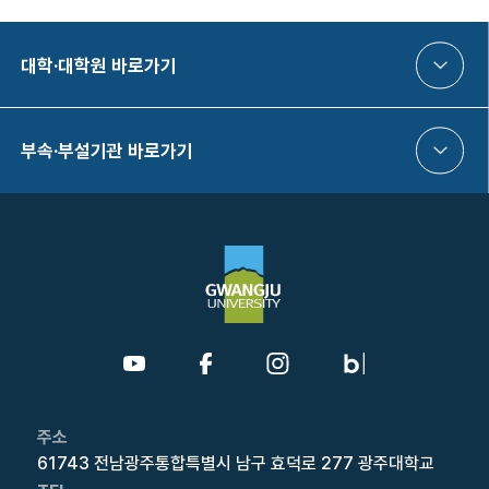
대학·대학원 바로가기
부속·부설기관 바로가기
주소
61743 전남광주통합특별시 남구 효덕로 277 광주대학교