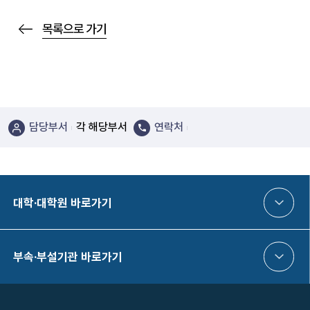
목록으로 가기
담당부서
각 해당부서
연락처
대학·대학원 바로가기
부속·부설기관 바로가기