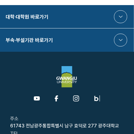
대학·대학원 바로가기
부속·부설기관 바로가기
주소
61743 전남광주통합특별시 남구 효덕로 277 광주대학교
TEL