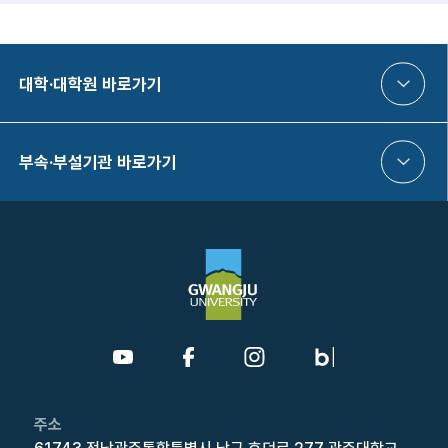
대학·대학원 바로가기
부속·부설기관 바로가기
주소