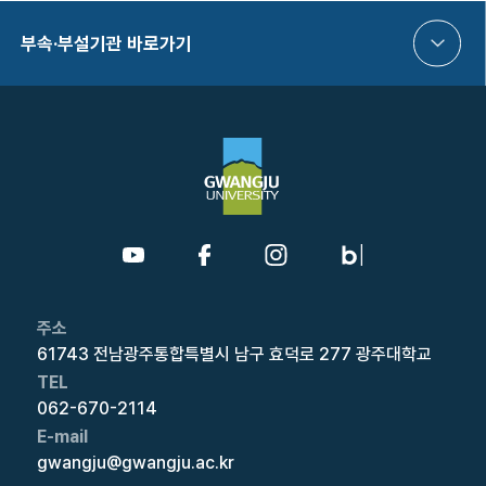
부속·부설기관 바로가기
주소
61743 전남광주통합특별시 남구 효덕로 277 광주대학교
TEL
062-670-2114
E-mail
gwangju@gwangju.ac.kr