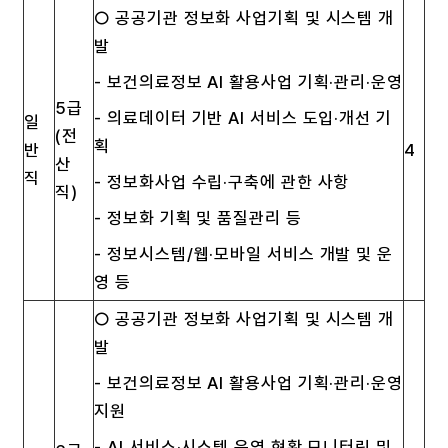
○ 공공기관 정보화 사업기획 및 시스템 개
발
- 보건의료정보 AI 활용사업 기획·관리·운영
5급
- 의료데이터 기반 AI 서비스 도입·개선 기
일
(전
획
반
4
산
직
- 정보화사업 수립·구축에 관한 사항
직)
- 정보화 기획 및 품질관리 등
- 정보시스템/웹·모바일 서비스 개발 및 운
영 등
○ 공공기관 정보화 사업기획 및 시스템 개
발
- 보건의료정보 AI 활용사업 기획·관리·운영
지원
- AI 서비스·시스템 운영 현황 모니터링 및