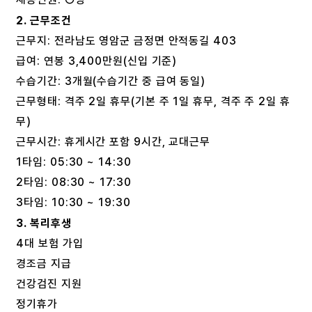
2. 근무조건
근무지: 전라남도 영암군 금정면 안적동길 403
급여: 연봉 3,400만원(신입 기준)
수습기간: 3개월(수습기간 중 급여 동일)
근무형태: 격주 2일 휴무(기본 주 1일 휴무, 격주 주 2일 휴
무)
근무시간: 휴게시간 포함 9시간, 교대근무
1타임: 05:30 ~ 14:30
2타임: 08:30 ~ 17:30
3타임: 10:30 ~ 19:30
3. 복리후생
4대 보험 가입
경조금 지급
건강검진 지원
정기휴가