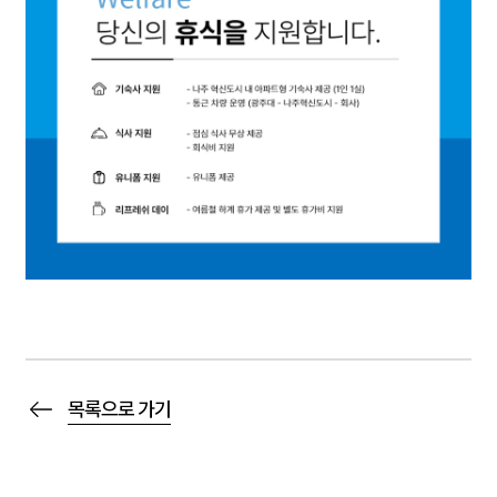
목록으로 가기