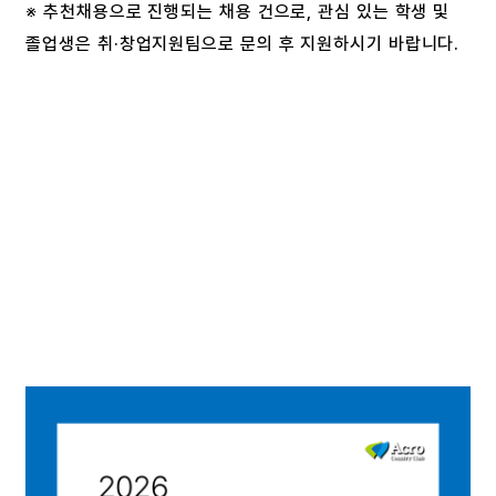
※ 추천채용으로 진행되는 채용 건으로, 관심 있는 학생 및
졸업생은 취·창업지원팀으로 문의 후 지원하시기 바랍니다.