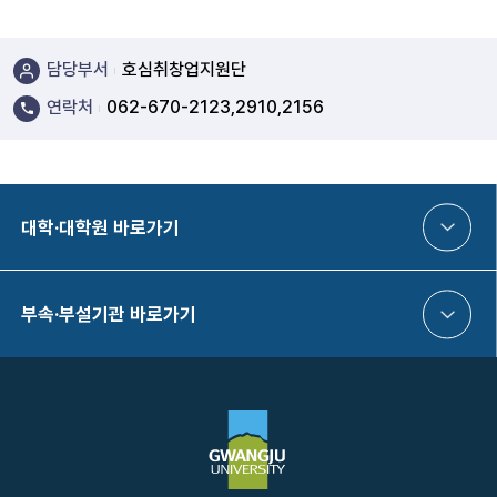
담당부서
호심취창업지원단
연락처
062-670-2123,2910,2156
대학·대학원 바로가기
부속·부설기관 바로가기