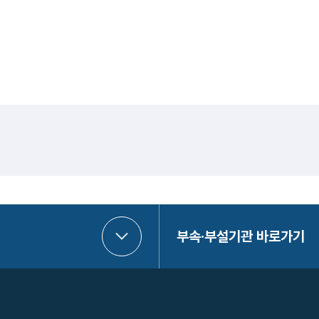
부속·부설기관 바로가기