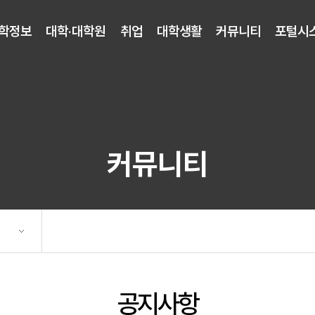
학정보
대학·대학원
취업
대학생활
커뮤니티
포털시
커뮤니티
공지사항