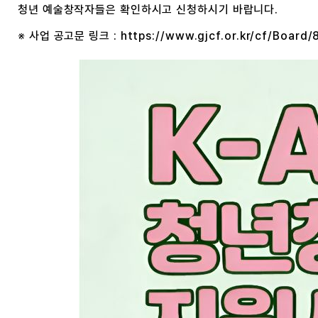
청년 예술창작자들은 확인하시고 신청하시기 바랍니다.
※ 사업 공고문 링크 :
https://www.gjcf.or.kr/cf/Board