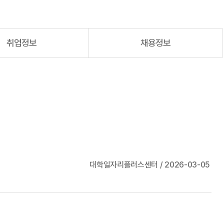
취업정보
채용정보
대학일자리플러스센터 / 2026-03-05