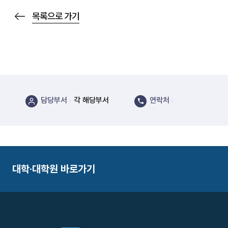
목록으로 가기
담당부서
각 해당부서
연락처
대학·대학원 바로가기