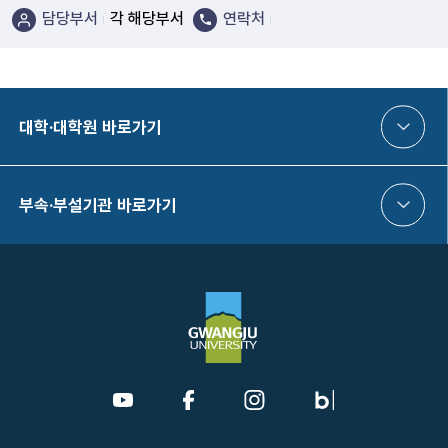
담당부서
각 해당부서
연락처
대학·대학원 바로가기
부속·부설기관 바로가기