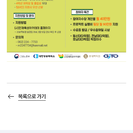
목록으로 가기