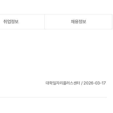
취업정보
채용정보
대학일자리플러스센터 / 2026-03-17