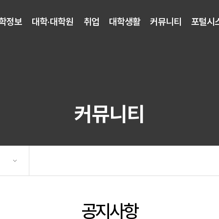
학정보
대학·대학원
취업
대학생활
커뮤니티
포털시
커뮤니티
공지사항