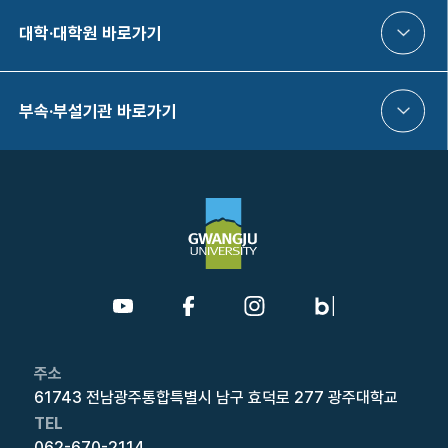
대학·대학원 바로가기
부속·부설기관 바로가기
주소
61743 전남광주통합특별시 남구 효덕로 277 광주대학교
TEL
062-670-2114