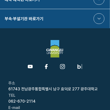
부속·부설기관 바로가기
주소
61743 전남광주통합특별시 남구 효덕로 277 광주대학교
TEL
062-670-2114
E-mail