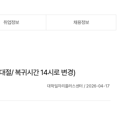
취업정보
채용정보
절/ 복귀시간 14시로 변경)
대학일자리플러스센터 / 2026-04-17