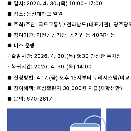
■ 일시: 2026. 4. 30.(목) 10:00~17:00
■ 장소: 동신대학교 일원
■ 주최/주관: 국토교통부/ 전라남도(대표기관), 광주광
■ 참여기관: 이전공공기관, 공기업 등 40여개 등
■ 버스 운행
- 출발시간: 2026. 4. 30.(목) 9:30 인성관 주차장
- 복귀시간: 2026. 4. 30.(목) 14:00
■ 신청방법: 4.17.(금) 오후 15시부터 누리시스템/비
■ 참여혜택: 호심챌린지 30,000원 지급(재학생만)
■ 문의: 670-2817