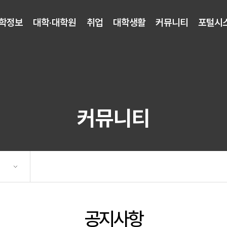
학정보
대학·대학원
취업
대학생활
커뮤니티
포털시
커뮤니티
공지사항