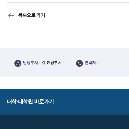
목록으로 가기
담당부서
각 해당부서
연락처
대학·대학원 바로가기