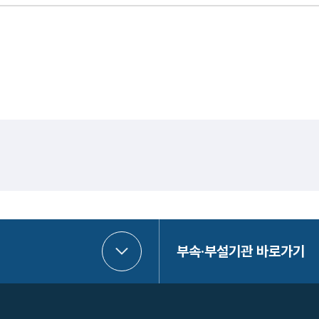
부속·부설기관 바로가기