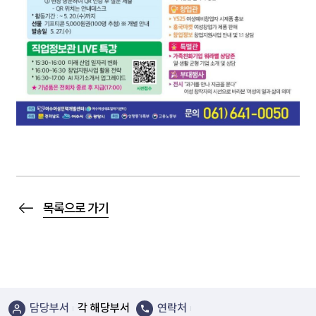
목록으로 가기
담당부서
각 해당부서
연락처