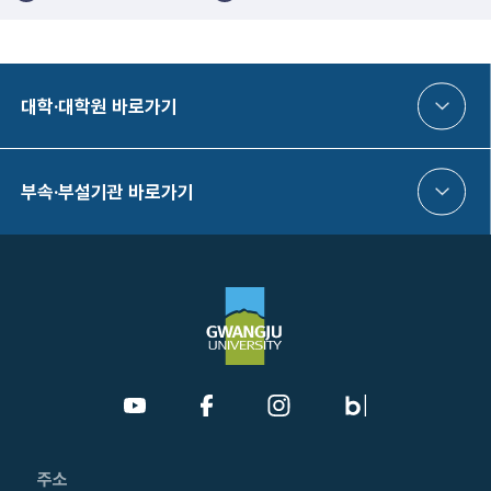
대학·대학원 바로가기
부속·부설기관 바로가기
주소