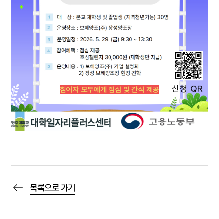
목록으로 가기