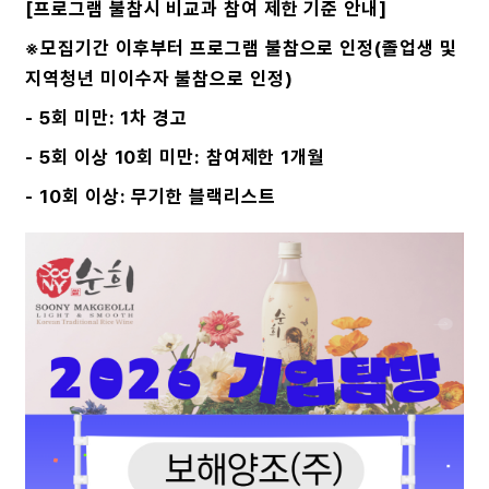
[프로그램 불참시 비교과 참여 제한 기준 안내]
※모집기간 이후부터 프로그램 불참으로 인정(졸업생 및
지역청년 미이수자 불참으로 인정)
- 5회 미만: 1차 경고
- 5회 이상 10회 미만: 참여제한 1개월
- 10회 이상: 무기한 블랙리스트