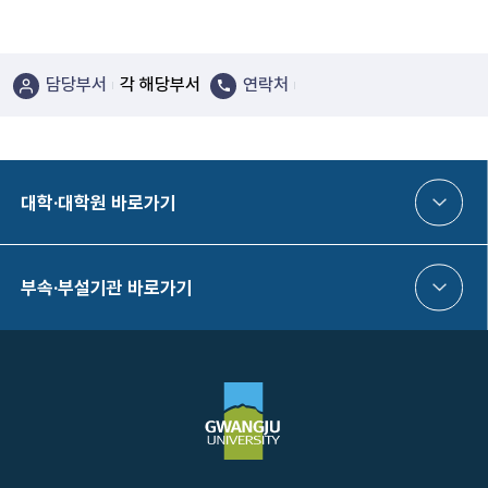
담당부서
각 해당부서
연락처
대학·대학원 바로가기
부속·부설기관 바로가기