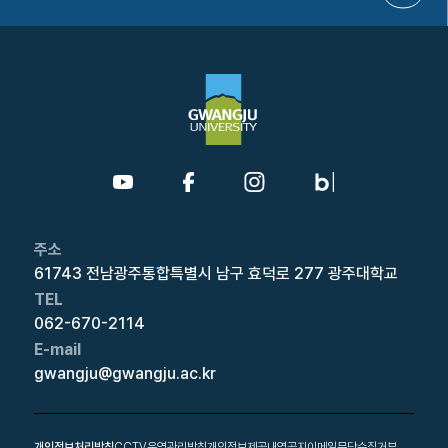
주소
61743 전남광주통합특별시 남구 효덕로 277 광주대학교
TEL
062-670-2114
E-mail
gwangju@gwangju.ac.kr
개인정보처리방침
CCTV운영관리방침
개인정보제공내역공지
이메일무단수집거부