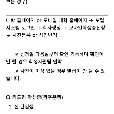
보는 경우)
대학 홈페이지 or 모바일 대학 홈페이지 → 포털
시스템 로그인 → 학사행정 → 모바일학생증신청
→ 사진등록 or 사진변경
※ 신청일 다음날부터 확인 가능하며 확인이
안 될 경우 학생지원팀 연락
※ 사진이 이상 있을 경우 발급이 안 될 수 있
습니다.
□ 카드형 학생증(광주은행)
1. 신·편입생