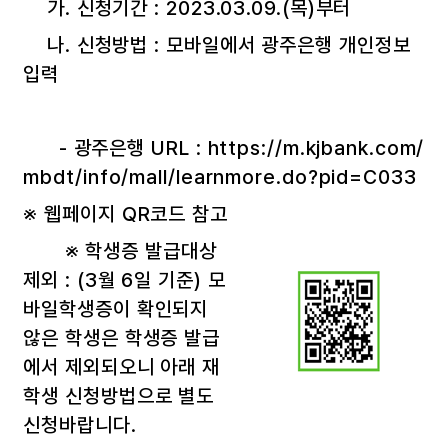
가. 신청기간 : 2023.03.09.(목)부터
나. 신청방법 : 모바일에서 광주은행 개인정보
입력
- 광주은행 URL :
https://m.kjbank.com/
mbdt/info/mall/learnmore.do?pid=C033
※ 웹페이지 QR코드 참고
※ 학생증 발급대상
제외 : (3월 6일 기준) 모
바일학생증이 확인되지
않은 학생은 학생증 발급
에서 제외되오니 아래 재
학생 신청방법으로 별도
신청바랍니다.