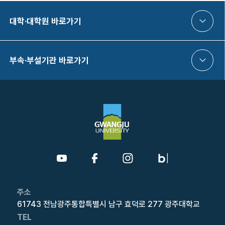
대학·대학원 바로가기
부속·부설기관 바로가기
주소
61743 전남광주통합특별시 남구 효덕로 277 광주대학교
TEL