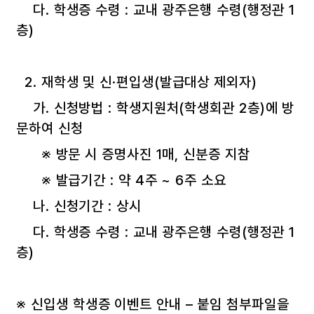
다. 학생증 수령 : 교내 광주은행 수령(행정관 1
층)
2. 재학생 및 신·편입생(발급대상 제외자)
가. 신청방법 : 학생지원처(학생회관 2층)에 방
문하여 신청
※ 방문 시 증명사진 1매, 신분증 지참
※ 발급기간 : 약 4주 ~ 6주 소요
나. 신청기간 : 상시
다. 학생증 수령 : 교내 광주은행 수령(행정관 1
층)
※ 신입생 학생증 이벤트 안내 – 붙임 첨부파일을