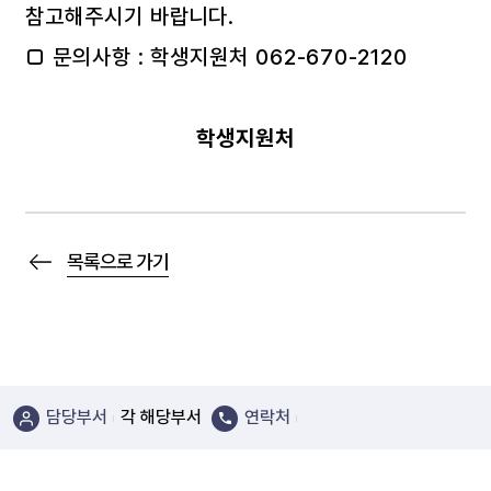
참고해주시기 바랍니다.
□ 문의사항 : 학생지원처 062-670-2120
학생지원처
목록으로 가기
담당부서
각 해당부서
연락처