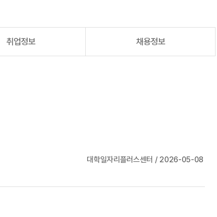
취업정보
채용정보
대학일자리플러스센터 / 2026-05-08