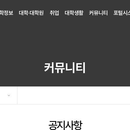
학정보
대학·대학원
취업
대학생활
커뮤니티
포털시
커뮤니티
공지사항