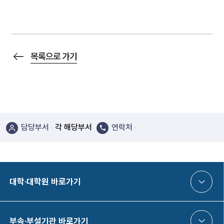
목록으로 가기
담당부서
각 해당부서
연락처
대학·대학원 바로가기
부속·부설기관 바로가기