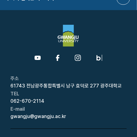
주소
61743 전남광주통합특별시 남구 효덕로 277 광주대학교
TEL
062-670-2114
E-mail
gwangju@gwangju.ac.kr