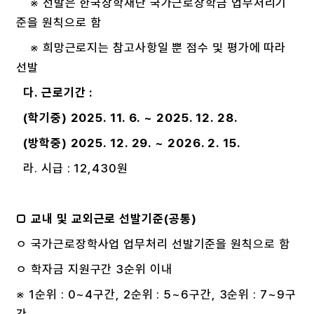
※ 선발은 한국장학재단 국가근로장학금 업무처리기
준을 원칙으로 함
※ 희망근로지는 참고사항일 뿐 점수 및 평가에 따라
선발
다. 근로기간 :
(학기중) 2025. 11. 6. ~ 2025. 12. 28.
(방학중) 2025. 12. 29. ~ 2026. 2. 15.
라. 시급 : 12,430원
□
교내 및 교외근로 선발기준
(
공통
)
ㅇ 국가근로장학사업 업무처리 선발기준을 원칙으로 함
ㅇ 학자금 지원구간 3순위 이내
※ 1순위 : 0~4구간, 2순위 : 5~6구간, 3순위 : 7~9구