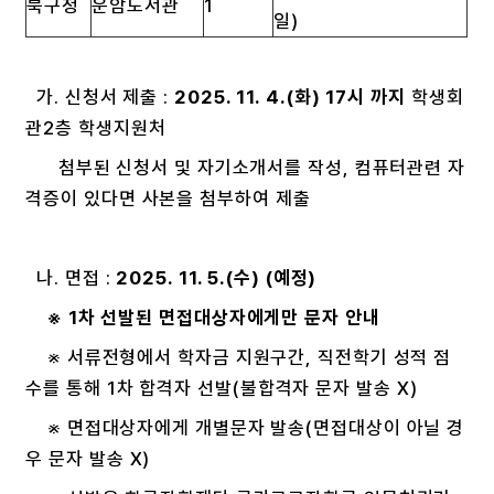
북구청
운암도서관
1
일)
가. 신청서 제출 :
2025. 11. 4.(화) 17시 까지
학생회
관2층 학생지원처
첨부된 신청서 및 자기소개서를 작성, 컴퓨터관련 자
격증이 있다면 사본을 첨부하여 제출
나. 면접 :
2025. 11. 5.(수) (예정)
※ 1차 선발된 면접대상자에게만 문자 안내
※ 서류전형에서 학자금 지원구간, 직전학기 성적 점
수를 통해 1차 합격자 선발(불합격자 문자 발송 X)
※ 면접대상자에게 개별문자 발송(면접대상이 아닐 경
우 문자 발송 X)