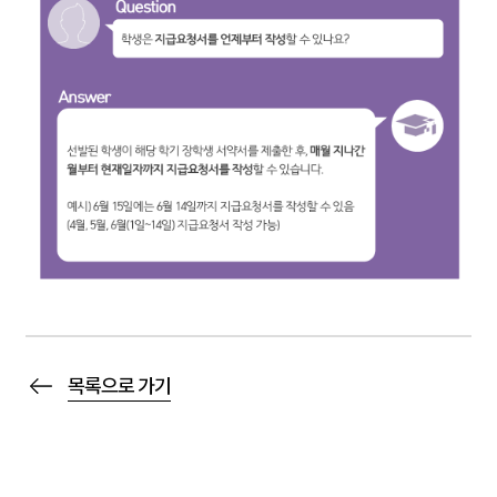
목록으로 가기