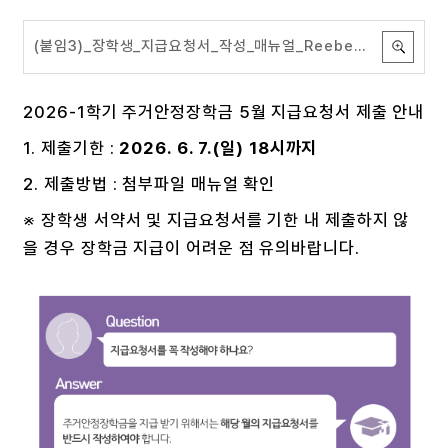
(붙임3)_장학생_지급요청서_작성_매뉴얼_Reebe044615ca5.pdf
2026-1학기 주거안정장학금 5월 지급요청서 제출 안내
1. 제출기한 :
2026. 6. 7.(일) 18시까지
2. 제출방법 : 첨부파일 매뉴얼 확인
※ 장학생 서약서 및 지급요청서를 기한 내 제출하지 않
을 경우 장학금 지급이 어려운 점 유의바랍니다.