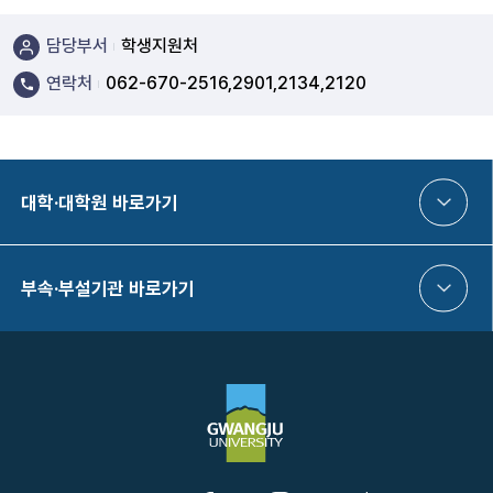
담당부서
학생지원처
연락처
062-670-2516,2901,2134,2120
대학·대학원 바로가기
부속·부설기관 바로가기