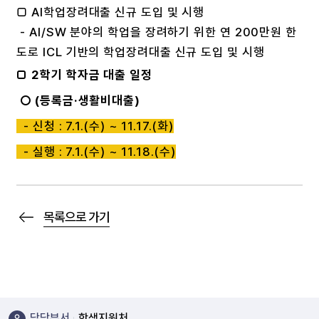
□ AI학업장려대출 신규 도입 및 시행
- AI/SW 분야의 학업을 장려하기 위한 연 200만원 한
도로 ICL 기반의 학업장려대출 신규 도입 및 시행
□ 2학기 학자금 대출 일정
○ (등록금·생활비대출)
- 신청 : 7.1.(수) ~ 11.17.(화)
- 실행 : 7.1.(수) ~ 11.18.(수)
목록으로 가기
담당부서
학생지원처