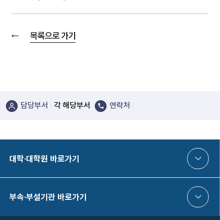
목록으로 가기
담당부서
각 해당부서
연락처
대학·대학원 바로가기
부속·부설기관 바로가기