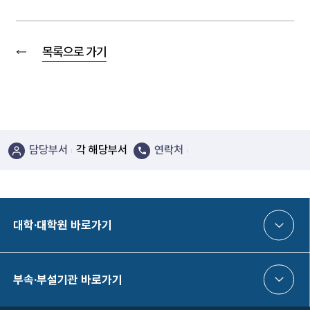
목록으로 가기
담당부서
각 해당부서
연락처
대학·대학원 바로가기
부속·부설기관 바로가기