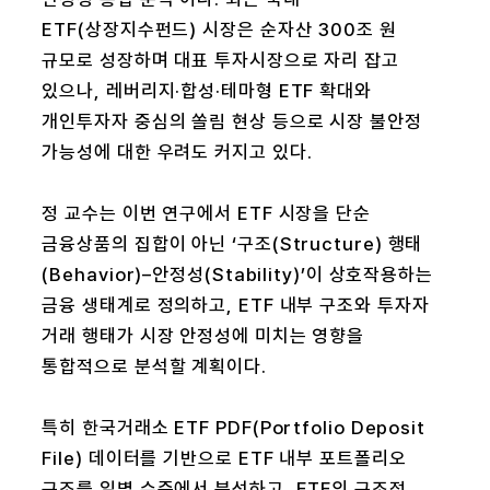
ETF(상장지수펀드) 시장은 순자산 300조 원
규모로 성장하며 대표 투자시장으로 자리 잡고
있으나, 레버리지·합성·테마형 ETF 확대와
개인투자자 중심의 쏠림 현상 등으로 시장 불안정
가능성에 대한 우려도 커지고 있다.
정 교수는 이번 연구에서 ETF 시장을 단순
금융상품의 집합이 아닌 ‘구조(Structure) 행태
(Behavior)–안정성(Stability)’이 상호작용하는
금융 생태계로 정의하고, ETF 내부 구조와 투자자
거래 행태가 시장 안정성에 미치는 영향을
통합적으로 분석할 계획이다.
특히 한국거래소 ETF PDF(Portfolio Deposit
File) 데이터를 기반으로 ETF 내부 포트폴리오
구조를 일별 수준에서 분석하고, ETF의 구조적