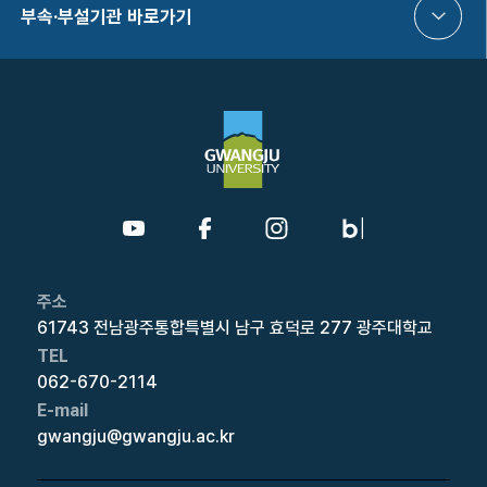
부속·부설기관 바로가기
주소
61743 전남광주통합특별시 남구 효덕로 277 광주대학교
TEL
062-670-2114
E-mail
gwangju@gwangju.ac.kr