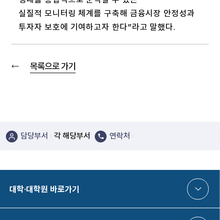
실질적 모니터링 체계를 구축해 금융시장 안정성과
투자자 보호에 기여하고자 한다”라고 말했다.
목록으로 가기
담당부서
각 해당부서
연락처
대학·대학원 바로가기