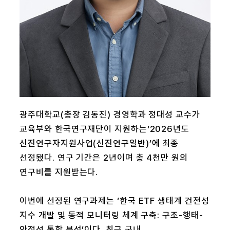
광주대학교(총장 김동진) 경영학과 정대성 교수가
교육부와 한국연구재단이 지원하는‘2026년도
신진연구자지원사업(신진연구일반)’에 최종
선정됐다. 연구 기간은 2년이며 총 4천만 원의
연구비를 지원받는다.
이번에 선정된 연구과제는 ‘한국 ETF 생태계 건전성
지수 개발 및 동적 모니터링 체계 구축: 구조-행태-
안정성 통합 분석’이다. 최근 국내