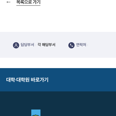
목록으로 가기
담당부서
각 해당부서
연락처
대학·대학원 바로가기