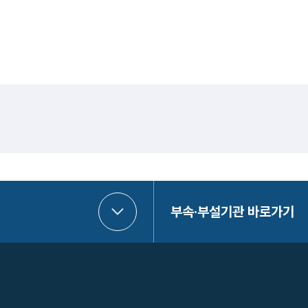
부속·부설기관 바로가기