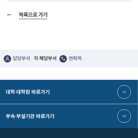
목록으로 가기
담당부서
각 해당부서
연락처
대학·대학원 바로가기
부속·부설기관 바로가기