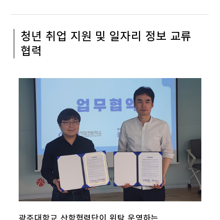
청년 취업 지원 및 일자리 정보 교류
협력
광주대학교 산학협력단이 위탁 운영하는