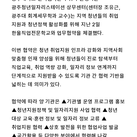
광주청년일자리스테이션 상무센터(센터장 조유근,
광주대 회계세무학과 교수)는 지역 청년들의 취업
지원과 청년정책 활성화를 위해 지난 2일
한울직업전문학교와 업무협약을 체결했다.
이번 협약은 청년 취업지원 인프라 강화와 지역사회
맞춤형 인재 양성을 위해 청년들이 진로 탐색부터
직업교육, 취업 역량 강화, 일자리 정보 연계까지
단계적으로 지원받을 수 있도록 기관 간 협력 기반을
넓히는 데 의미가 있다.
협약에 따라 양 기관은 ▲기관별 운영 프로그램 홍보
▲청년지원정책 및 일자리지원 사업 협력 ▲청년
대상 교육·훈련 정보 및 일자리 정보 교류 ▲
취업지원 협력 ▲상호 발전을 위한 협업사업 발굴
▲공간활용 등 다양한 분야에서 협력해 나갈