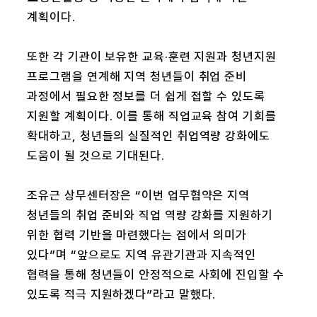
계획이다.
또한 각 기관이 보유한 교육·훈련 지원과 청년지원
프로그램을 연계해 지역 청년들이 취업 준비
과정에서 필요한 정보를 더 쉽게 접할 수 있도록
지원할 계획이다. 이를 통해 직업교육 참여 기회를
확대하고, 청년들의 실질적인 취업역량 강화에도
도움이 될 것으로 기대된다.
조유근 상무센터장은 “이번 업무협약은 지역
청년들의 취업 준비와 직업 역량 강화를 지원하기
위한 협력 기반을 마련했다는 점에서 의미가
있다”며 “앞으로도 지역 유관기관과 지속적인
협력을 통해 청년들이 안정적으로 사회에 진입할 수
있도록 적극 지원하겠다”라고 말했다.