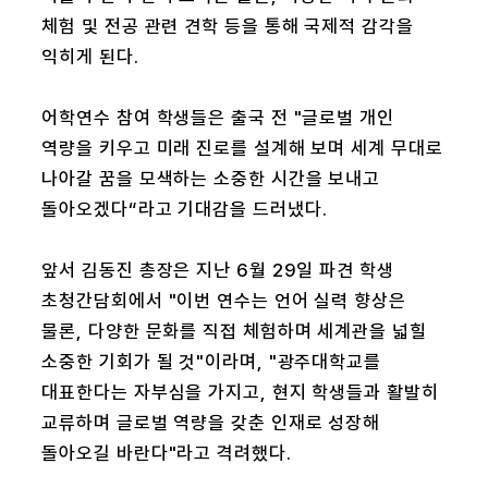
체험 및 전공 관련 견학 등을 통해 국제적 감각을
익히게 된다.
어학연수 참여 학생들은 출국 전 "글로벌 개인
역량을 키우고 미래 진로를 설계해 보며 세계 무대로
나아갈 꿈을 모색하는 소중한 시간을 보내고
돌아오겠다“라고 기대감을 드러냈다.
앞서 김동진 총장은 지난 6월 29일 파견 학생
초청간담회에서 "이번 연수는 언어 실력 향상은
물론, 다양한 문화를 직접 체험하며 세계관을 넓힐
소중한 기회가 될 것"이라며, "광주대학교를
대표한다는 자부심을 가지고, 현지 학생들과 활발히
교류하며 글로벌 역량을 갖춘 인재로 성장해
돌아오길 바란다"라고 격려했다.