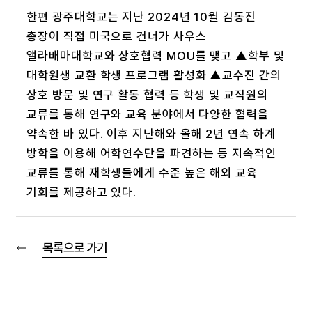
한편 광주대학교는 지난 2024년 10월 김동진
총장이 직접 미국으로 건너가 사우스
앨라배마대학교와 상호협력 MOU를 맺고 ▲학부 및
대학원생 교환 학생 프로그램 활성화 ▲교수진 간의
상호 방문 및 연구 활동 협력 등 학생 및 교직원의
교류를 통해 연구와 교육 분야에서 다양한 협력을
약속한 바 있다. 이후 지난해와 올해 2년 연속 하계
방학을 이용해 어학연수단을 파견하는 등 지속적인
교류를 통해 재학생들에게 수준 높은 해외 교육
기회를 제공하고 있다.
목록으로 가기