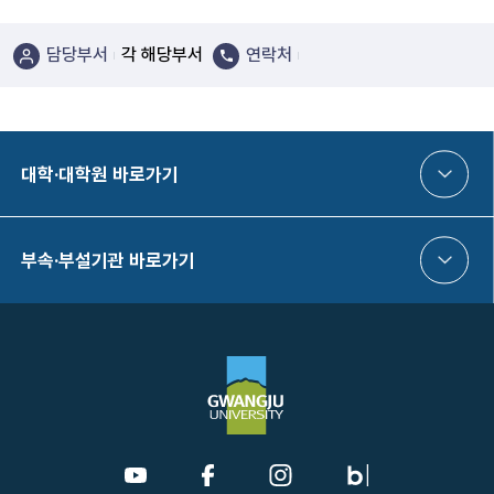
담당부서
각 해당부서
연락처
대학·대학원 바로가기
부속·부설기관 바로가기