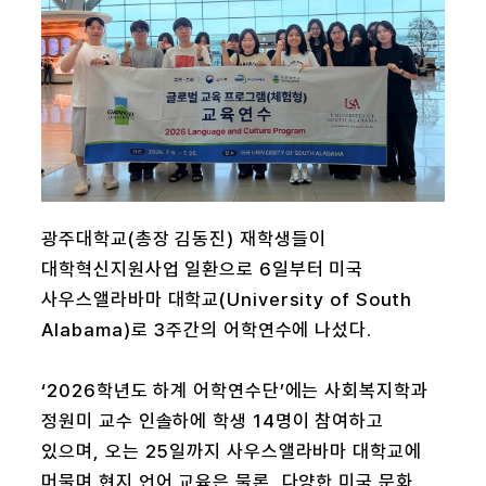
광주대학교(총장 김동진) 재학생들이
대학혁신지원사업 일환으로 6일부터 미국
사우스앨라바마 대학교(University of South
Alabama)로 3주간의 어학연수에 나섰다.
‘2026학년도 하계 어학연수단’에는 사회복지학과
정원미 교수 인솔하에 학생 14명이 참여하고
있으며, 오는 25일까지 사우스앨라바마 대학교에
머물며 현지 언어 교육은 물론, 다양한 미국 문화