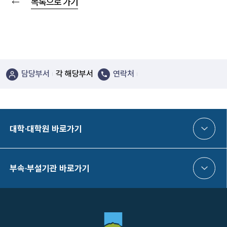
목록으로 가기
담당부서
각 해당부서
연락처
대학·대학원 바로가기
부속·부설기관 바로가기