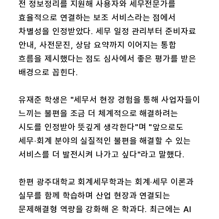
전 정보정리를 지원해 사용자와 세무전문가를
효율적으로 연결하는 보조 서비스라는 점에서
차별성을 인정받았다. 세무 일정 관리부터 준비자료
안내, 사전문진, 상담 요약까지 이어지는 통합
흐름을 제시했다는 점도 심사에서 좋은 평가를 받은
배경으로 꼽힌다.
유재준 학생은 "세무서 현장 경험을 통해 사업자들이
느끼는 불편을 조금 더 체계적으로 해결하려는
시도를 인정받아 뜻깊게 생각한다"며 "앞으로도
세무·회계 분야의 실질적인 불편을 해결할 수 있는
서비스를 더 발전시켜 나가고 싶다"라고 말했다.
한편 광주대학교 회계세무학과는 회계·세무 이론과
실무를 함께 학습하며 산업 현장과 연결되는
문제해결형 역량을 강화해 온 학과다. 최근에는 AI