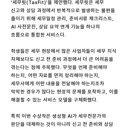
'세무핏(TaxFit)'을 제안했다. 세무핏은 세무
신고와 상담 과정에서 반복적으로 발생하는 불편을
줄이기 위해 세무일정 관리, 준비서류 체크리스트,
AI 사전문진, 상담 요약 연계 기능을 하나의
흐름으로 통합한 서비스다.
학생들은 세무 현장에서 많은 사업자들이 세무 지식
자체보다도 신고 전 준비 과정에서 더 큰 어려움을
겪는다는 점에 주목했다. 무엇을 언제 준비해야
하는지, 어떤 자료를 먼저 정리해야 하는지,
세무사에게 어떤 내용을 전달해야 하는지조차
막막한 경우가 많다는 현장의 문제를 포착하고, 이를
해결할 수 있는 서비스 모델을 구체화했다.
특히 이번 수상작은 생성형 AI가 세무전문가의
판단을 대체하는 것이 아니라 신고 전 준비와 상담