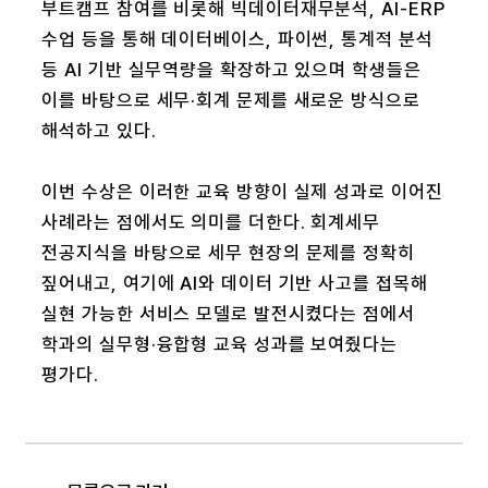
부트캠프 참여를 비롯해 빅데이터재무분석, AI-ERP
수업 등을 통해 데이터베이스, 파이썬, 통계적 분석
등 AI 기반 실무역량을 확장하고 있으며 학생들은
이를 바탕으로 세무·회계 문제를 새로운 방식으로
해석하고 있다.
이번 수상은 이러한 교육 방향이 실제 성과로 이어진
사례라는 점에서도 의미를 더한다. 회계세무
전공지식을 바탕으로 세무 현장의 문제를 정확히
짚어내고, 여기에 AI와 데이터 기반 사고를 접목해
실현 가능한 서비스 모델로 발전시켰다는 점에서
학과의 실무형·융합형 교육 성과를 보여줬다는
평가다.