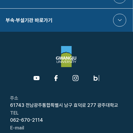
부속·부설기관 바로가기
주소
61743 전남광주통합특별시 남구 효덕로 277 광주대학교
TEL
062-670-2114
E-mail