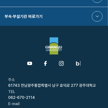
부속·부설기관 바로가기
주소
61743 전남광주통합특별시 남구 효덕로 277 광주대학교
TEL
062-670-2114
E-mail