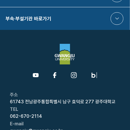
부속·부설기관 바로가기
주소
61743 전남광주통합특별시 남구 효덕로 277 광주대학교
TEL
062-670-2114
E-mail