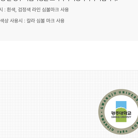
 : 흰색, 검정색 라인 심볼마크 사용
색상 사용시 : 칼라 심볼 마크 사용