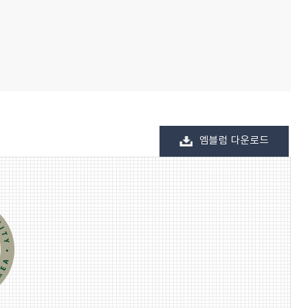
엠블럼 다운로드