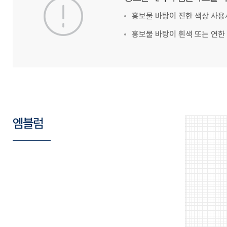
홍보물 바탕이 진한 색상 사용시
홍보물 바탕이 흰색 또는 연한 
엠블럼