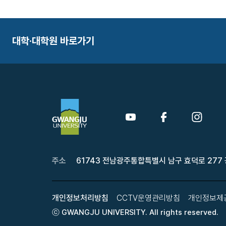
대학·대학원 바로가기
주소
61743 전남광주통합특별시 남구 효덕로 277
개인정보처리방침
CCTV운영관리방침
개인정보제
ⓒ GWANGJU UNIVERSITY. All rights reserved.