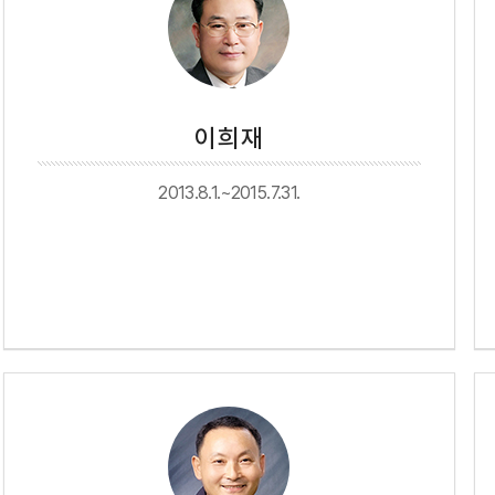
이희재
2013.8.1.~2015.7.31.