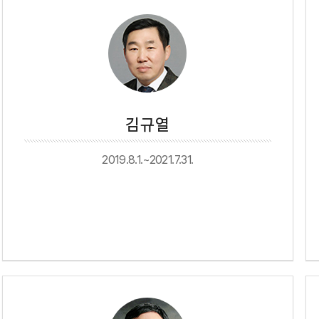
김규열
2019.8.1.~2021.7.31.