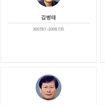
김병태
2007.8.1.~2009.7.31.