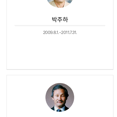
박주하
2009.8.1.~2011.7.31.