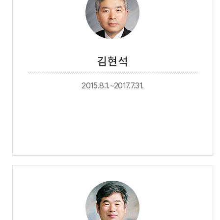
김현석
2015.8.1.~2017.7.31.