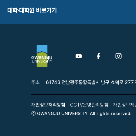
대학·대학원 바로가기
주소
61743 전남광주통합특별시 남구 효덕로 277
개인정보처리방침
CCTV운영관리방침
개인정보제
ⓒ GWANGJU UNIVERSITY. All rights reserved.