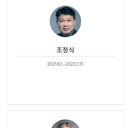
조정식
2021.8.1.~2023.7.31.