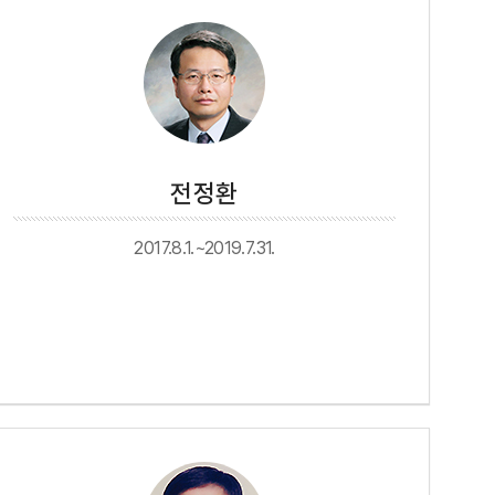
전정환
2017.8.1.~2019.7.31.