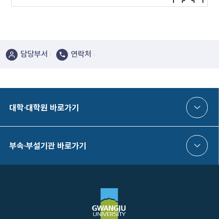
담당부서
연락처
대학·대학원 바로가기
부속·부설기관 바로가기