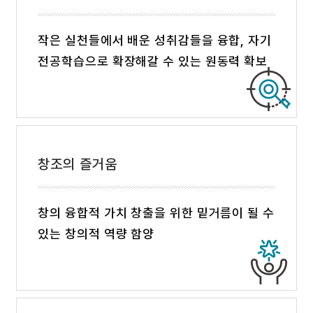
작은 실천들에서 배운 성취감들을 융합, 자기
전공학습으로 확장해갈 수 있는 원동력 확보
창조의 즐거움
창의 융합적 가치 창출을 위한 밑거름이 될 수
있는 창의적 역량 함양