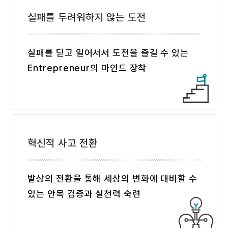
실패를 두려워하지 않는 도전
실패를 딛고 일어서서 도전을 즐길 수 있는
Entrepreneur의 마인드 장착
혁신적 사고 전환
발상의 전환을 통해 세상의 변화에 대비할 수
있는 안목 검증과 실천력 숙련