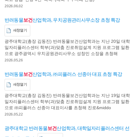
2026.06.02
반려동물
보건
산업학과, 우치공원관리사무소장 초청 특강
새창열기
광주대학교(총장 김동진) 반려동물보건산업학과는 지난 20일 대학
일자리플러스센터 학부(과)맞춤 진로취업설계 지원 프로그램 일환
으로 광주광역시 우치공원관리사무소 성창민 소장을 초청해
2026.05.26
반려동물
보건
산업학과, ㈜피플러스 선종아 대표 초청 특강
새창열기
광주대학교(총장 김동진) 반려동물보건산업학과는 지난 19일 대학
일자리플러스센터 학부(과)맞춤 진로취업설계 지원 프로그램 일환
으로 ㈜피플러스 선종아 대표이사를 초청해 진로&middo
2026.05.22
광주대학교 반려동물
보건
산업학과, 대학일자리플러스센터 선