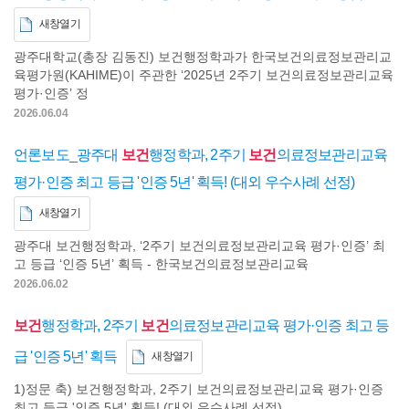
새창열기
광주대학교(총장 김동진) 보건행정학과가 한국보건의료정보관리교
육평가원(KAHIME)이 주관한 ‘2025년 2주기 보건의료정보관리교육
평가·인증’ 정
2026.06.04
언론보도_광주대
보건
행정학과, 2주기
보건
의료정보관리교육
평가·인증 최고 등급 '인증 5년' 획득! (대외 우수사례 선정)
새창열기
광주대 보건행정학과, ‘2주기 보건의료정보관리교육 평가·인증’ 최
고 등급 ‘인증 5년’ 획득 - 한국보건의료정보관리교육
2026.06.02
보건
행정학과, 2주기
보건
의료정보관리교육 평가·인증 최고 등
급 '인증 5년' 획득
새창열기
1)정문 축) 보건행정학과, 2주기 보건의료정보관리교육 평가·인증
최고 등급 '인증 5년' 획득! (대외 우수사례 선정)