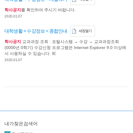
학사공지
를 확인하여 주시기 바랍니다.
2020.01.07
대학생활 < 수강정보 < 종합안내
새창열기
학사공지
교과과정 조회 : 포털시스템 → 수강 → 교과과정조회
(0000년 0학기) 수강신청 프로그램은 Internet Explorer 9.0 이상에
서 사용하실 수 있습니다. IE
2020.01.07
내가찾은검색어